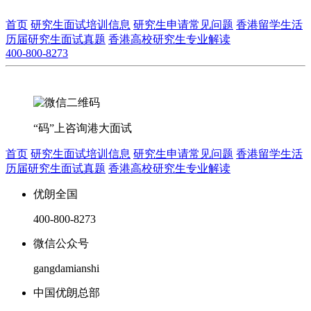
首页
研究生面试培训信息
研究生申请常见问题
香港留学生活
历届研究生面试真题
香港高校研究生专业解读
400-800-8273
“码”上咨询港大面试
首页
研究生面试培训信息
研究生申请常见问题
香港留学生活
历届研究生面试真题
香港高校研究生专业解读
优朗全国
400-800-8273
微信公众号
gangdamianshi
中国优朗总部