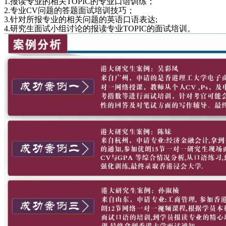
1.报读专业的相关TOPIC的专业口语训练；
2.专业CV问题的答题面试培训技巧；
3.针对所报专业的相关问题的英语口语表达;
4.研究生面试小组讨论的报读专业TOPIC的面试培训。