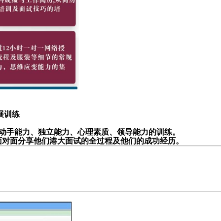
展训练
力、动手能力、独立能力、心理素质、领导能力的训练。
面对面分享他们港大面试的全过程及他们的成功经历。