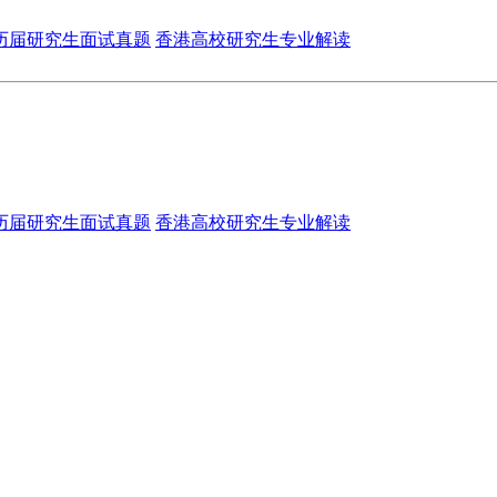
历届研究生面试真题
香港高校研究生专业解读
历届研究生面试真题
香港高校研究生专业解读