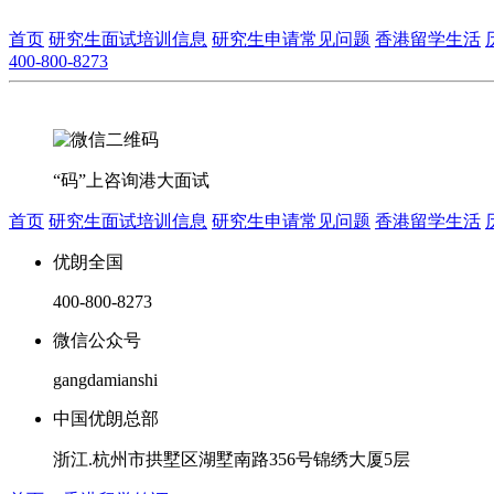
首页
研究生面试培训信息
研究生申请常见问题
香港留学生活
400-800-8273
“码”上咨询港大面试
首页
研究生面试培训信息
研究生申请常见问题
香港留学生活
优朗全国
400-800-8273
微信公众号
gangdamianshi
中国优朗总部
浙江.杭州市拱墅区湖墅南路356号锦绣大厦5层