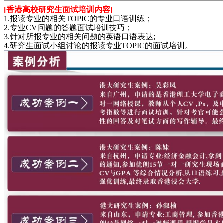
[香港高校研究生面试培训内容]
1.报读专业的相关TOPIC的专业口语训练；
2.专业CV问题的答题面试培训技巧；
3.针对所报专业的相关问题的英语口语表达;
4.研究生面试小组讨论的报读专业TOPIC的面试培训。